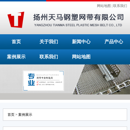
网站地图
|
联系我们
首页
关于我们
新闻中心
产品中心
案例展示
联系我们
网站地图
首页
>
案例展示