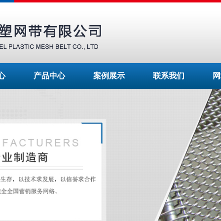
心
产品中心
案例展示
联系我们
网