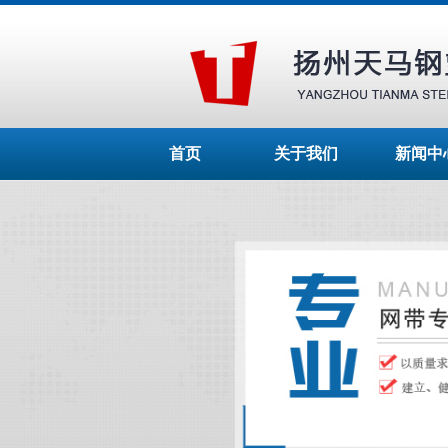
首页
关于我们
新闻中