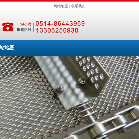
网站地图
|
联系我们
站地图