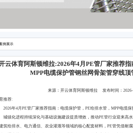
案例展示
开云体育阿斯顿维拉:2026年4月PE管厂家推荐
MPP电缆保护管钢丝网骨架管穿线顶
来源：
开云体育阿斯顿维拉
发布时间：2026-06-
育推荐:
026年4月PE管厂家推荐指南：电缆保护管，PE给排水管，MPP电缆
镇化进程持续深化与基础设施建设提质增效，推动PE管行业迎来高水
建筑给排水、电力通信、农业灌溉等领域的核心配套材料，PE管凭借耐