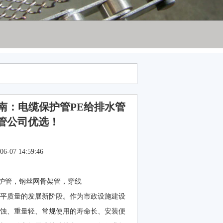
指南：电缆保护管PE给排水管
管公司优选！
07 14:59:46
保护管，钢丝网骨架管，穿线
平质量的发展新阶段。作为市政设施建设
腐蚀、重量轻、常规使用的寿命长、安装便